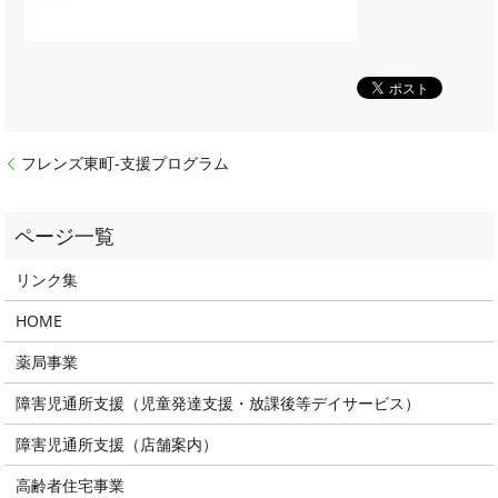
フレンズ東町-支援プログラム
リンク集
HOME
薬局事業
障害児通所支援（児童発達支援・放課後等デイサービス）
障害児通所支援（店舗案内）
高齢者住宅事業