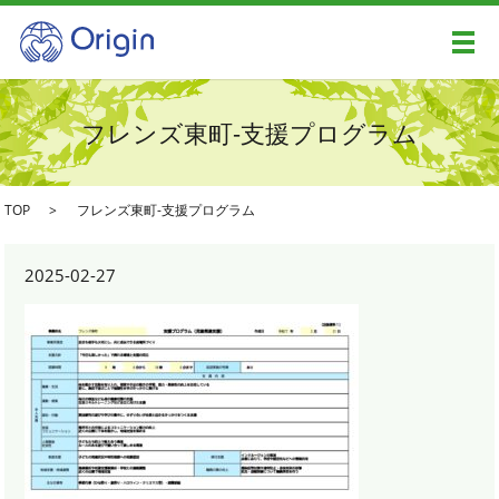
メ
フレンズ東町-支援プログラム
TOP
フレンズ東町-支援プログラム
2025-02-27