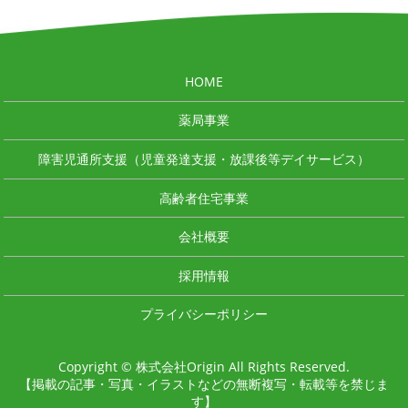
HOME
薬局事業
障害児通所支援（児童発達支援・放課後等デイサービス）
高齢者住宅事業
会社概要
採用情報
プライバシーポリシー
Copyright © 株式会社Origin All Rights Reserved.
【掲載の記事・写真・イラストなどの無断複写・転載等を禁じま
す】