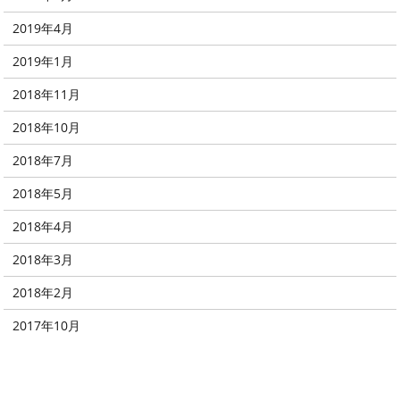
2019年4月
2019年1月
2018年11月
2018年10月
2018年7月
2018年5月
2018年4月
2018年3月
2018年2月
2017年10月