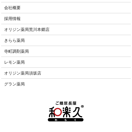
会社概要
採用情報
オリジン薬局荒川本郷店
きらら薬局
寺町調剤薬局
レモン薬局
オリジン薬局須坂店
グラン薬局