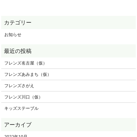
お知らせ
フレンズ名古屋（仮）
フレンズあみまち（仮）
フレンズさがえ
フレンズ川口（仮）
キッズステーブル
2022年10月