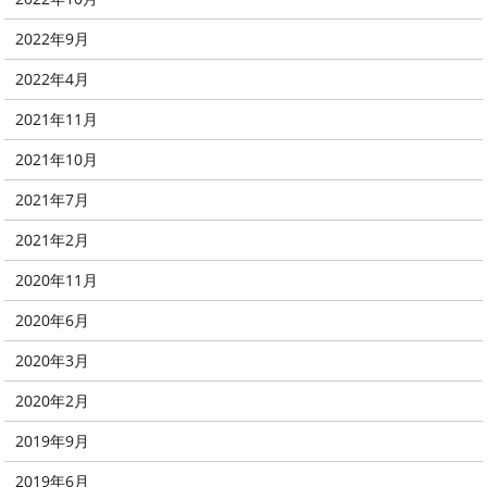
2022年9月
2022年4月
2021年11月
2021年10月
2021年7月
2021年2月
2020年11月
2020年6月
2020年3月
2020年2月
2019年9月
2019年6月