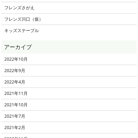
フレンズさがえ
フレンズ川口（仮）
キッズステーブル
2022年10月
2022年9月
2022年4月
2021年11月
2021年10月
2021年7月
2021年2月