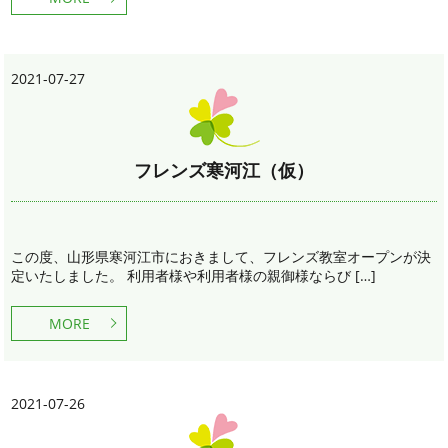
2021-07-27
フレンズ寒河江（仮）
この度、山形県寒河江市におきまして、フレンズ教室オープンが決
定いたしました。 利用者様や利用者様の親御様ならび […]
MORE
2021-07-26