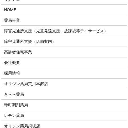
HOME
薬局事業
障害児通所支援（児童発達支援・放課後等デイサービス）
障害児通所支援（店舗案内）
高齢者住宅事業
会社概要
採用情報
オリジン薬局荒川本郷店
きらら薬局
寺町調剤薬局
レモン薬局
オリジン薬局須坂店