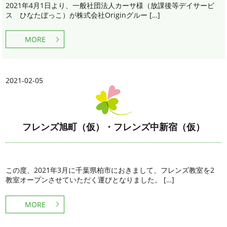
2021年4月1日より、一般社団法人カーサ様（放課後等デイサービ
ス ひなたぼっこ）が株式会社Originグルー […]
MORE
2021-02-05
フレンズ旭町（仮）・フレンズ中新宿（仮）
この度、2021年3月に千葉県柏市におきまして、フレンズ教室を2
教室オープンさせていただく運びとなりました。 […]
MORE