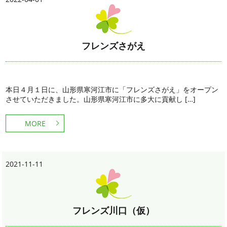
フレンズさがえ
本日４月１日に、山形県寒河江市に「フレンズさがえ」をオープン
させていただきました。山形県寒河江市に多大に貢献し […]
MORE
2021-11-11
フレンズ川口（仮）