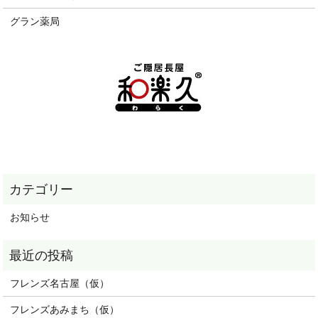
グラン薬局
お知らせ
フレンズ名古屋（仮）
フレンズあみまち（仮）