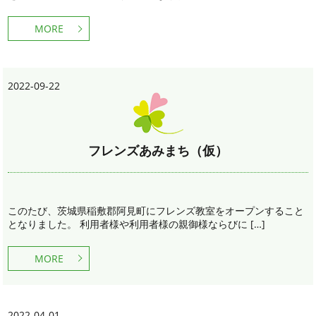
MORE
2022-09-22
フレンズあみまち（仮）
このたび、茨城県稲敷郡阿見町にフレンズ教室をオープンすること
となりました。 利用者様や利用者様の親御様ならびに […]
MORE
2022-04-01