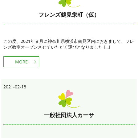
フレンズ鶴見栄町（仮）
この度、2021年９月に神奈川県横浜市鶴見区内におきまして、フレ
ンズ教室オープンさせていただく運びとなりました […]
MORE
2021-02-18
一般社団法人カーサ