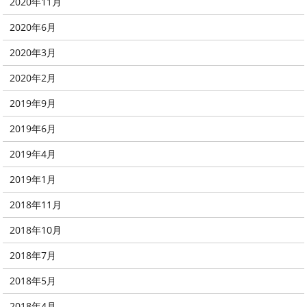
2020年11月
2020年6月
2020年3月
2020年2月
2019年9月
2019年6月
2019年4月
2019年1月
2018年11月
2018年10月
2018年7月
2018年5月
2018年4月