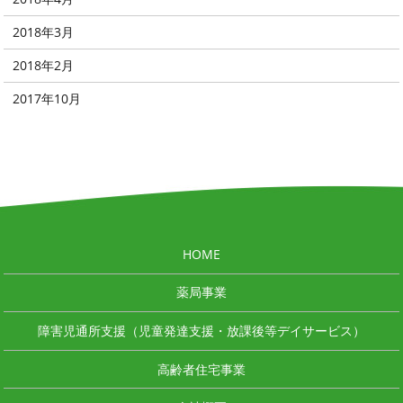
2018年3月
2018年2月
2017年10月
HOME
薬局事業
障害児通所支援（児童発達支援・放課後等デイサービス）
高齢者住宅事業