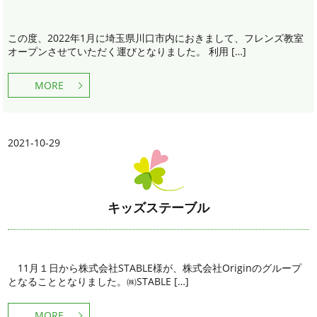
この度、2022年1月に埼玉県川口市内におきまして、フレンズ教室
オープンさせていただく運びとなりました。 利用 […]
MORE
2021-10-29
キッズステーブル
11月１日から株式会社STABLE様が、株式会社Originのグループ
となることとなりました。㈱STABLE […]
MORE