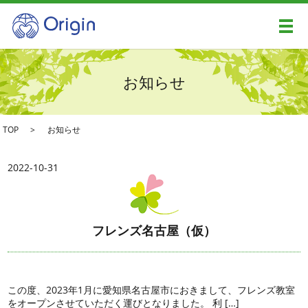
メ
お知らせ
TOP
お知らせ
2022-10-31
フレンズ名古屋（仮）
この度、2023年1月に愛知県名古屋市におきまして、フレンズ教室
をオープンさせていただく運びとなりました。 利 […]