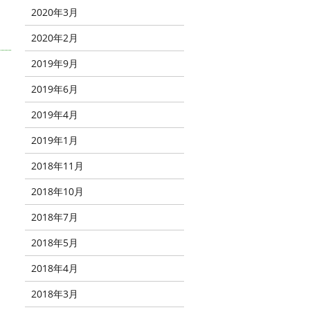
2020年3月
2020年2月
2019年9月
2019年6月
2019年4月
2019年1月
2018年11月
2018年10月
2018年7月
2018年5月
2018年4月
2018年3月