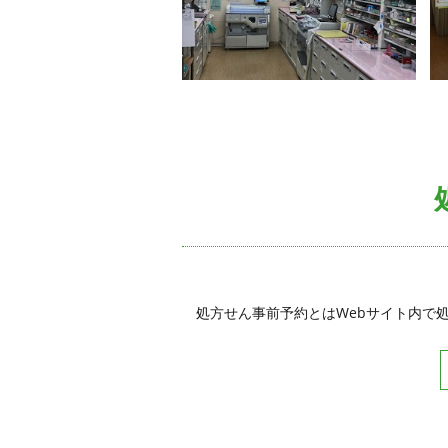
処方せん事前予約とはWebサイト内で