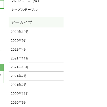
フレンズ川口（仮）
キッズステーブル
2022年10月
2022年9月
2022年4月
2021年11月
2021年10月
：
2021年7月
2021年2月
2020年11月
2020年6月