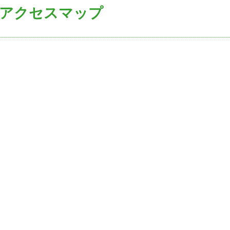
アクセスマップ