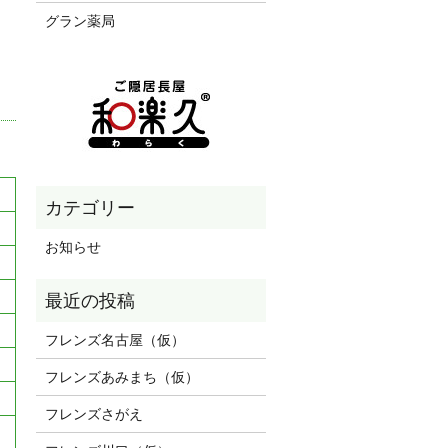
グラン薬局
お知らせ
フレンズ名古屋（仮）
フレンズあみまち（仮）
フレンズさがえ