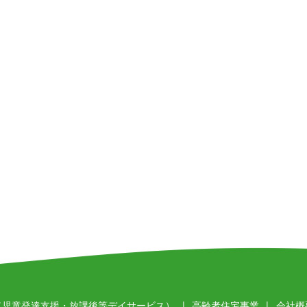
（児童発達支援・放課後等デイサービス）
高齢者住宅事業
会社概