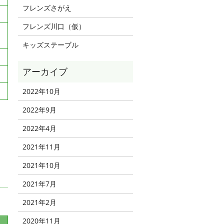
フレンズさがえ
フレンズ川口（仮）
キッズステーブル
2022年10月
2022年9月
2022年4月
2021年11月
2021年10月
2021年7月
2021年2月
2020年11月