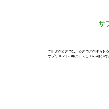
サ
寺町調剤薬局では、薬局で調剤するお
サプリメントの服用に関しての疑問や