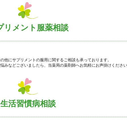
プリメント服薬相談
薬の他にサプリメントの服用に関するご相談も承っております。
お悩みなどございましたら、当薬局の薬剤師へお気軽にお声掛けくださ
生活習慣病相談