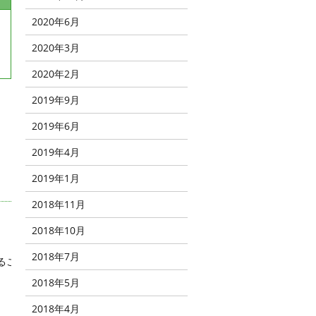
2020年6月
2020年3月
2020年2月
2019年9月
2019年6月
2019年4月
2019年1月
2018年11月
2018年10月
2018年7月
るこ
2018年5月
2018年4月