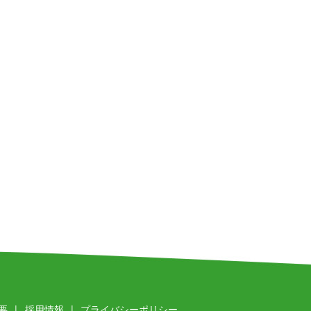
要
採用情報
プライバシーポリシー