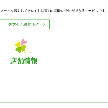
処方せんを撮影して送信すれば事前に調剤の予約ができるサービスです
処方せん事前予約
店舗情報