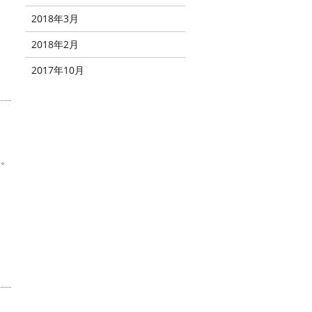
2018年3月
2018年2月
2017年10月
い。