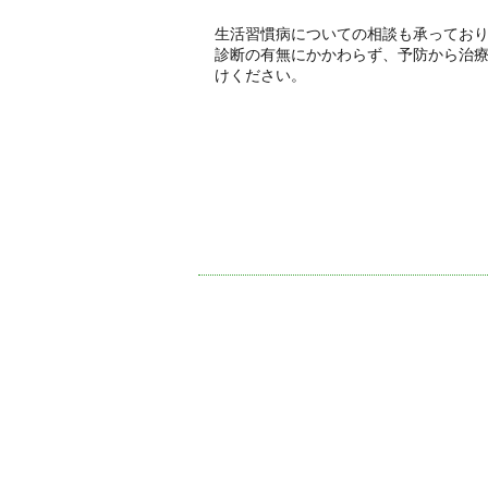
生活習慣病についての相談も承ってお
診断の有無にかかわらず、予防から治
けください。