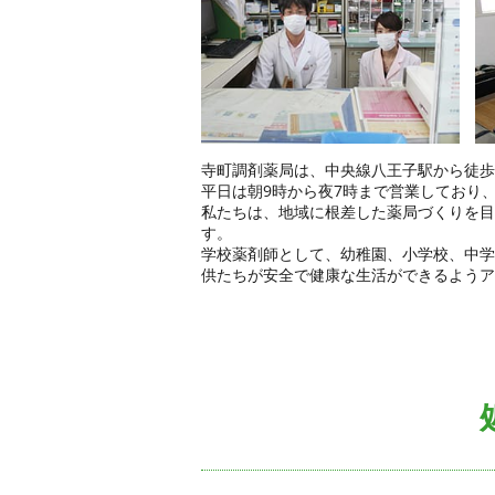
寺町調剤薬局は、中央線八王子駅から徒歩
平日は朝9時から夜7時まで営業しており
私たちは、地域に根差した薬局づくりを目
す。
学校薬剤師として、幼稚園、小学校、中学
供たちが安全で健康な生活ができるようア