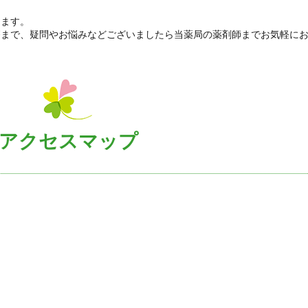
ります。
療まで、疑問やお悩みなどございましたら当薬局の薬剤師までお気軽に
アクセスマップ