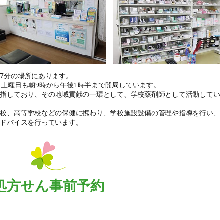
7分の場所にあります。
、土曜日も朝9時から午後1時半まで開局しています。
指しており、その地域貢献の一環として、学校薬剤師として活動してい
校、高等学校などの保健に携わり、学校施設設備の管理や指導を行い、
ドバイスを行っています。
処方せん事前予約