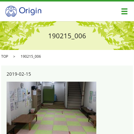
メ
190215_006
TOP
190215_006
2019-02-15