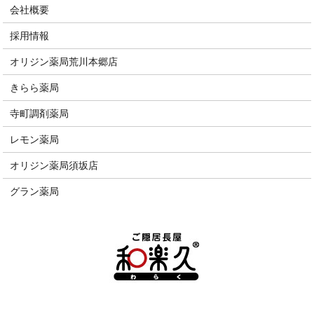
会社概要
採用情報
オリジン薬局荒川本郷店
きらら薬局
寺町調剤薬局
レモン薬局
オリジン薬局須坂店
グラン薬局