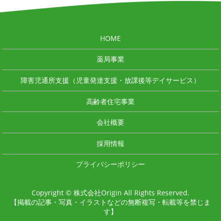
HOME
薬局事業
障害児通所支援（児童発達支援・放課後等デイサービス）
高齢者住宅事業
会社概要
採用情報
プライバシーポリシー
Copyright © 株式会社Origin All Rights Reserved.
【掲載の記事・写真・イラストなどの無断複写・転載等を禁じま
す】