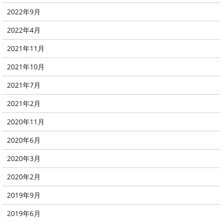
2022年9月
2022年4月
2021年11月
2021年10月
2021年7月
2021年2月
2020年11月
2020年6月
2020年3月
2020年2月
2019年9月
2019年6月