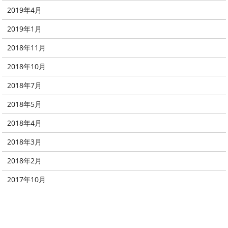
2019年4月
2019年1月
2018年11月
2018年10月
2018年7月
2018年5月
2018年4月
2018年3月
2018年2月
2017年10月