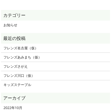
お知らせ
フレンズ名古屋（仮）
フレンズあみまち（仮）
フレンズさがえ
フレンズ川口（仮）
キッズステーブル
2022年10月