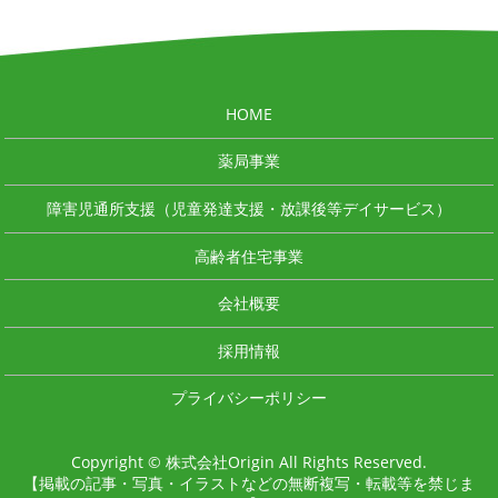
HOME
薬局事業
障害児通所支援（児童発達支援・放課後等デイサービス）
高齢者住宅事業
会社概要
採用情報
プライバシーポリシー
Copyright © 株式会社Origin All Rights Reserved.
【掲載の記事・写真・イラストなどの無断複写・転載等を禁じま