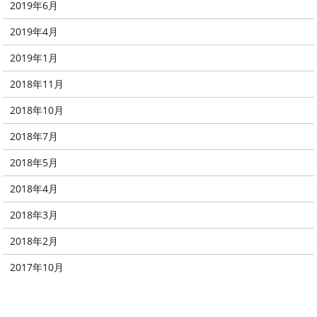
2019年6月
2019年4月
2019年1月
2018年11月
2018年10月
2018年7月
2018年5月
2018年4月
2018年3月
2018年2月
2017年10月