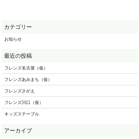
お知らせ
フレンズ名古屋（仮）
フレンズあみまち（仮）
フレンズさがえ
フレンズ川口（仮）
キッズステーブル