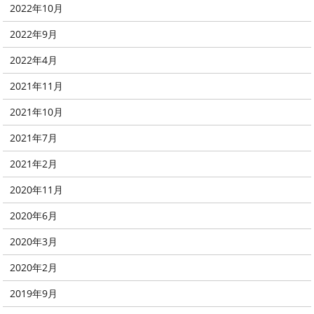
2022年10月
2022年9月
2022年4月
2021年11月
2021年10月
2021年7月
2021年2月
2020年11月
2020年6月
2020年3月
2020年2月
2019年9月