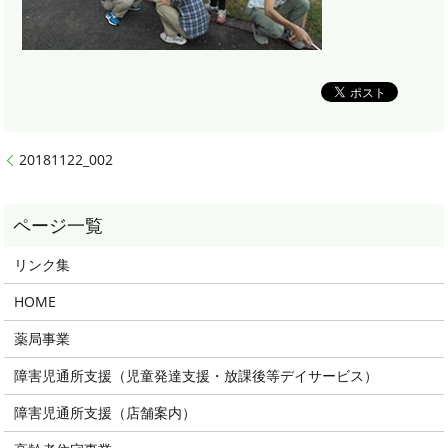
20181122_002
リンク集
HOME
薬局事業
障害児通所支援（児童発達支援・放課後等デイサービス）
障害児通所支援（店舗案内）