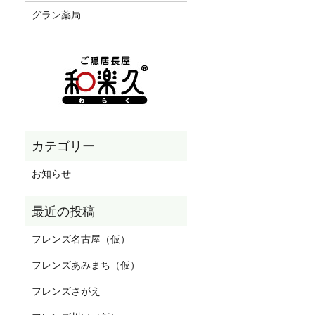
グラン薬局
お知らせ
フレンズ名古屋（仮）
フレンズあみまち（仮）
フレンズさがえ