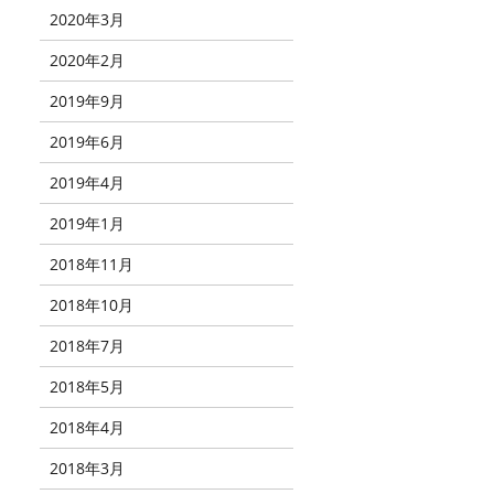
2020年3月
2020年2月
2019年9月
2019年6月
2019年4月
2019年1月
2018年11月
2018年10月
2018年7月
2018年5月
2018年4月
2018年3月