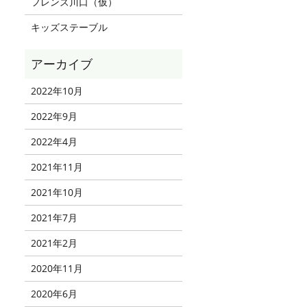
フレンズ川口（仮）
キッズステーブル
2022年10月
2022年9月
2022年4月
2021年11月
2021年10月
2021年7月
2021年2月
2020年11月
2020年6月