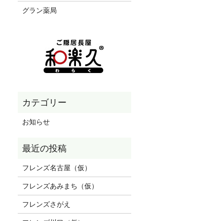
グラン薬局
お知らせ
フレンズ名古屋（仮）
フレンズあみまち（仮）
フレンズさがえ