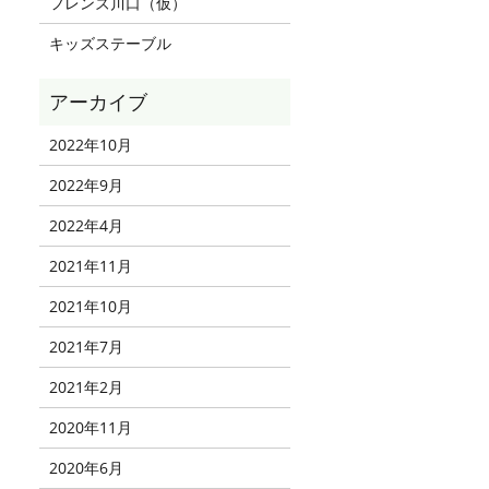
フレンズ川口（仮）
キッズステーブル
2022年10月
2022年9月
2022年4月
2021年11月
2021年10月
2021年7月
2021年2月
2020年11月
2020年6月