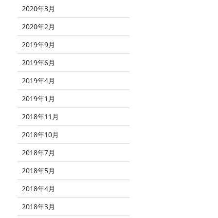
2020年3月
2020年2月
2019年9月
2019年6月
2019年4月
2019年1月
2018年11月
2018年10月
2018年7月
2018年5月
2018年4月
2018年3月