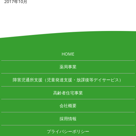
2017年10月
HOME
薬局事業
障害児通所支援（児童発達支援・放課後等デイサービス）
高齢者住宅事業
会社概要
採用情報
プライバシーポリシー