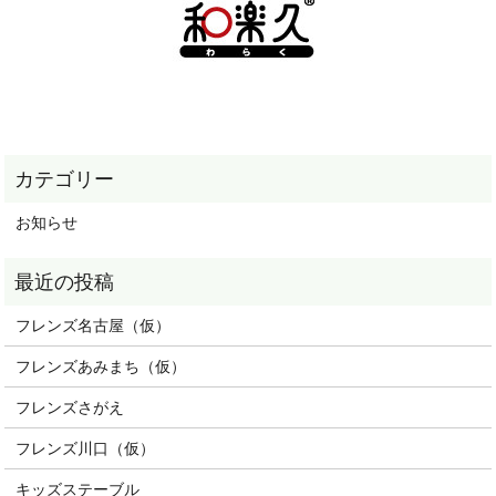
お知らせ
フレンズ名古屋（仮）
フレンズあみまち（仮）
フレンズさがえ
フレンズ川口（仮）
キッズステーブル