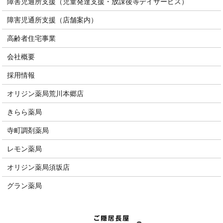
障害児通所支援（児童発達支援・放課後等デイサービス）
障害児通所支援（店舗案内）
高齢者住宅事業
会社概要
採用情報
オリジン薬局荒川本郷店
きらら薬局
寺町調剤薬局
レモン薬局
オリジン薬局須坂店
グラン薬局