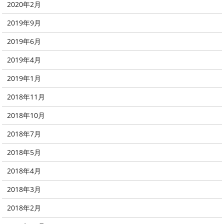
2020年2月
2019年9月
2019年6月
2019年4月
2019年1月
2018年11月
2018年10月
2018年7月
2018年5月
2018年4月
2018年3月
2018年2月