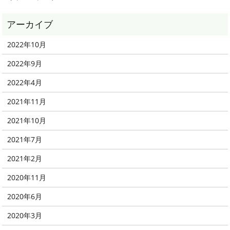
2022年10月
2022年9月
2022年4月
2021年11月
2021年10月
2021年7月
2021年2月
2020年11月
2020年6月
2020年3月