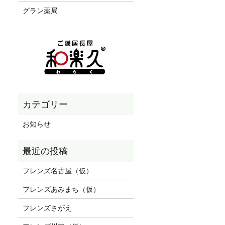
グラン薬局
お知らせ
フレンズ名古屋（仮）
フレンズあみまち（仮）
フレンズさがえ