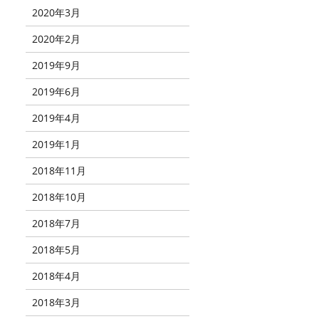
2020年3月
2020年2月
2019年9月
2019年6月
2019年4月
2019年1月
2018年11月
2018年10月
2018年7月
2018年5月
2018年4月
2018年3月