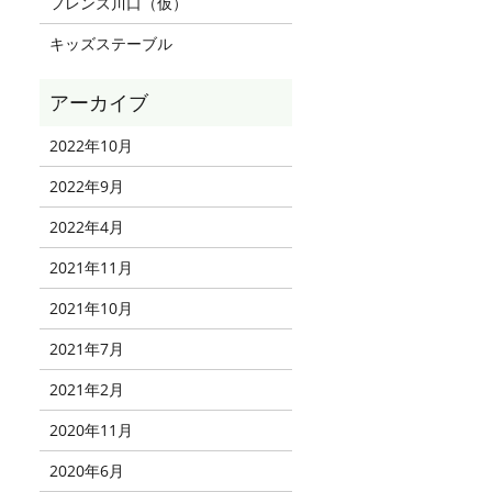
フレンズ川口（仮）
キッズステーブル
2022年10月
2022年9月
2022年4月
2021年11月
2021年10月
2021年7月
2021年2月
2020年11月
2020年6月