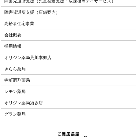
障害児通所支援（児童発達支援・放課後等デイサービス）
障害児通所支援（店舗案内）
高齢者住宅事業
会社概要
採用情報
オリジン薬局荒川本郷店
きらら薬局
寺町調剤薬局
レモン薬局
オリジン薬局須坂店
グラン薬局