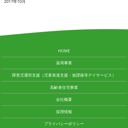
2017年10月
HOME
薬局事業
障害児通所支援（児童発達支援・放課後等デイサービス）
高齢者住宅事業
会社概要
採用情報
プライバシーポリシー