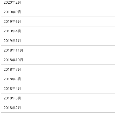
2020年2月
2019年9月
2019年6月
2019年4月
2019年1月
2018年11月
2018年10月
2018年7月
2018年5月
2018年4月
2018年3月
2018年2月