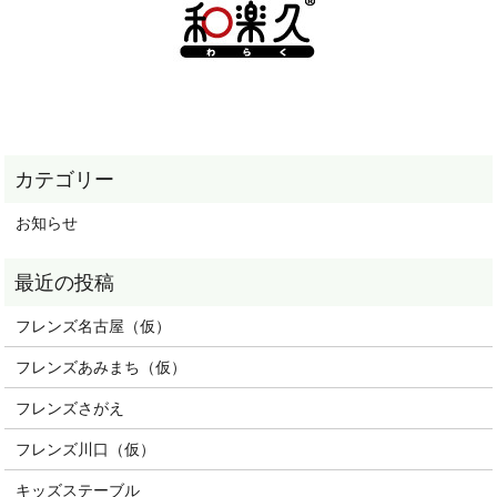
お知らせ
フレンズ名古屋（仮）
フレンズあみまち（仮）
フレンズさがえ
フレンズ川口（仮）
キッズステーブル