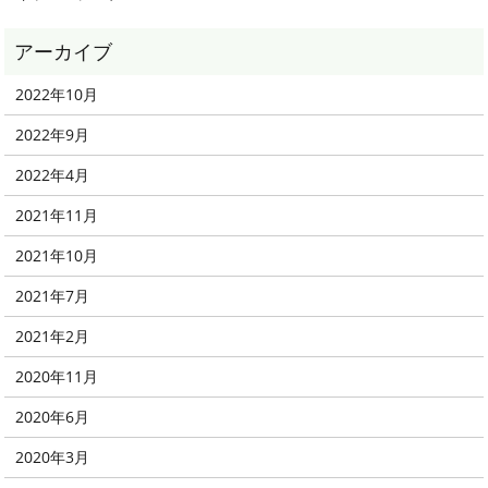
2022年10月
2022年9月
2022年4月
2021年11月
2021年10月
2021年7月
2021年2月
2020年11月
2020年6月
2020年3月