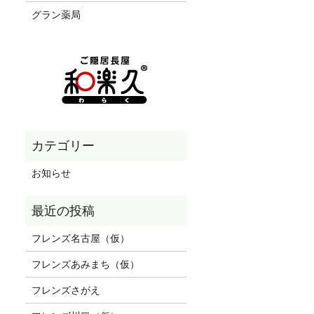
グラン薬局
お知らせ
フレンズ名古屋（仮）
フレンズあみまち（仮）
フレンズさがえ