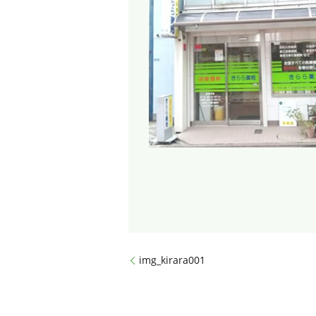
img_kirara001