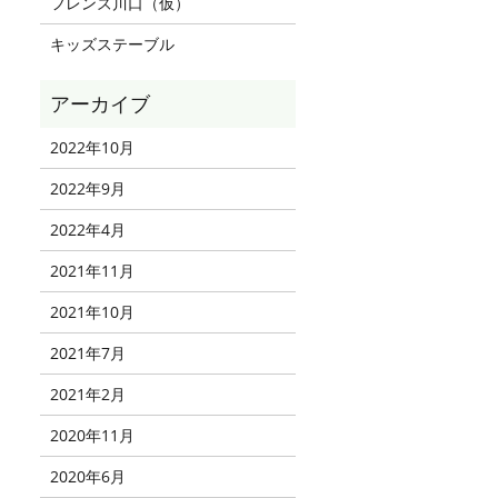
フレンズ川口（仮）
キッズステーブル
2022年10月
2022年9月
2022年4月
2021年11月
2021年10月
2021年7月
2021年2月
2020年11月
2020年6月