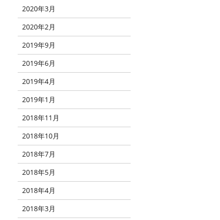
2020年3月
2020年2月
2019年9月
2019年6月
2019年4月
2019年1月
2018年11月
2018年10月
2018年7月
2018年5月
2018年4月
2018年3月