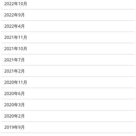
2022年10月
2022年9月
2022年4月
2021年11月
2021年10月
2021年7月
2021年2月
2020年11月
2020年6月
2020年3月
2020年2月
2019年9月