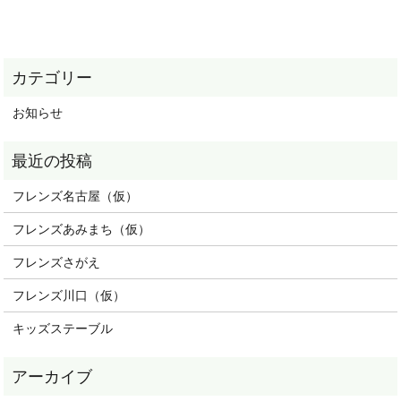
お知らせ
フレンズ名古屋（仮）
フレンズあみまち（仮）
フレンズさがえ
フレンズ川口（仮）
キッズステーブル