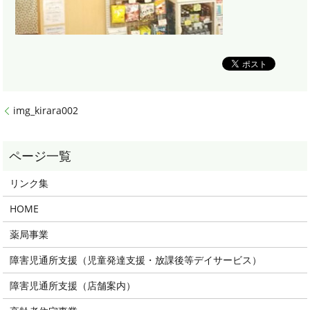
img_kirara002
リンク集
HOME
薬局事業
障害児通所支援（児童発達支援・放課後等デイサービス）
障害児通所支援（店舗案内）