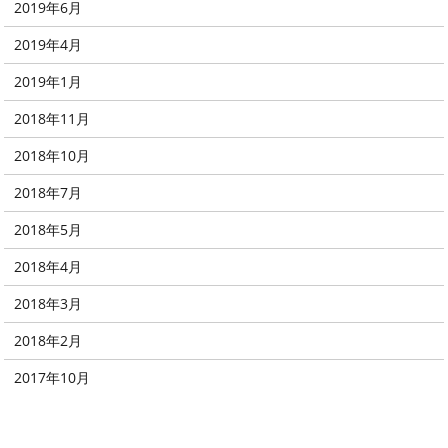
2019年6月
2019年4月
2019年1月
2018年11月
2018年10月
2018年7月
2018年5月
2018年4月
2018年3月
2018年2月
2017年10月