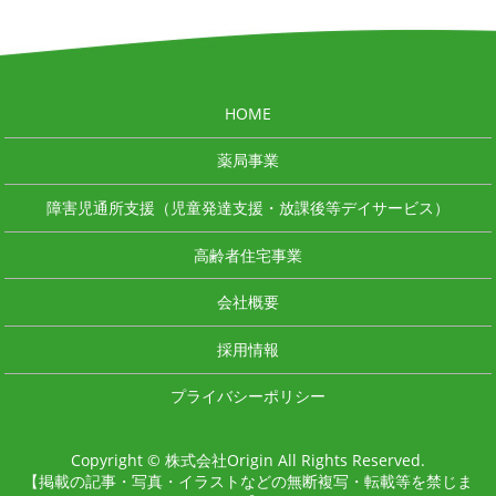
HOME
薬局事業
障害児通所支援（児童発達支援・放課後等デイサービス）
高齢者住宅事業
会社概要
採用情報
プライバシーポリシー
Copyright © 株式会社Origin All Rights Reserved.
【掲載の記事・写真・イラストなどの無断複写・転載等を禁じま