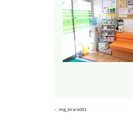
img_kirara003