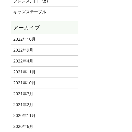
フレンズ川口（仮）
キッズステーブル
2022年10月
2022年9月
2022年4月
2021年11月
2021年10月
2021年7月
2021年2月
2020年11月
2020年6月