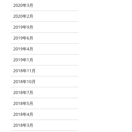
2020年3月
2020年2月
2019年9月
2019年6月
2019年4月
2019年1月
2018年11月
2018年10月
2018年7月
2018年5月
2018年4月
2018年3月