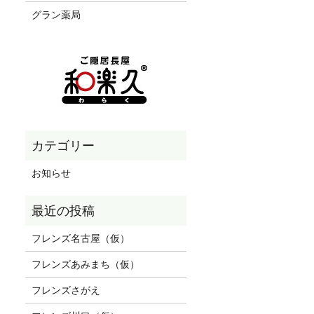
グラン薬局
お知らせ
フレンズ名古屋（仮）
フレンズあみまち（仮）
フレンズさがえ