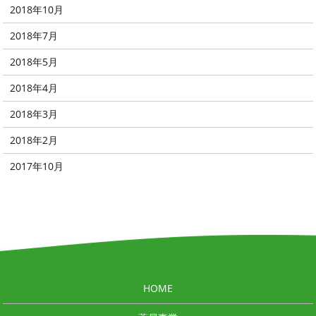
2018年10月
2018年7月
2018年5月
2018年4月
2018年3月
2018年2月
2017年10月
HOME