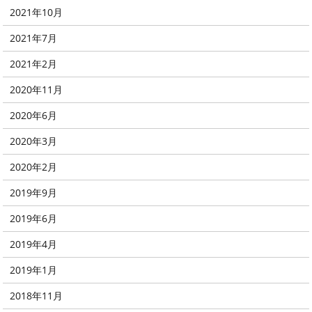
2021年10月
2021年7月
2021年2月
2020年11月
2020年6月
2020年3月
2020年2月
2019年9月
2019年6月
2019年4月
2019年1月
2018年11月