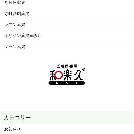
きらら薬局
寺町調剤薬局
レモン薬局
オリジン薬局須坂店
グラン薬局
お知らせ