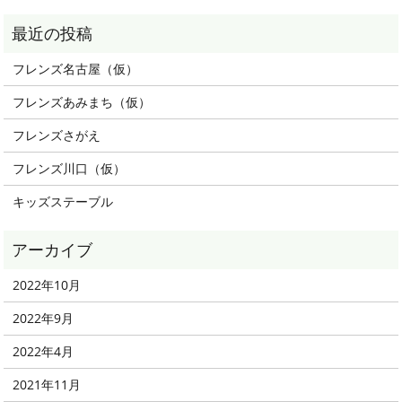
フレンズ名古屋（仮）
フレンズあみまち（仮）
フレンズさがえ
フレンズ川口（仮）
キッズステーブル
2022年10月
2022年9月
2022年4月
2021年11月