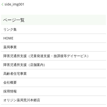
side_img001
リンク集
HOME
薬局事業
障害児通所支援（児童発達支援・放課後等デイサービス）
障害児通所支援（店舗案内）
高齢者住宅事業
会社概要
採用情報
オリジン薬局荒川本郷店