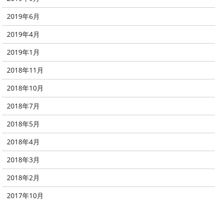
2019年6月
2019年4月
2019年1月
2018年11月
2018年10月
2018年7月
2018年5月
2018年4月
2018年3月
2018年2月
2017年10月