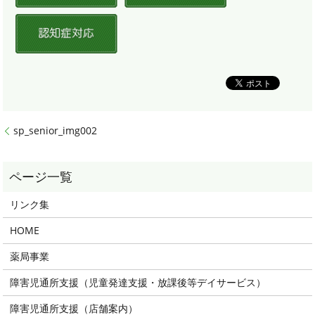
sp_senior_img002
リンク集
HOME
薬局事業
障害児通所支援（児童発達支援・放課後等デイサービス）
障害児通所支援（店舗案内）