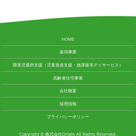
HOME
薬局事業
障害児通所支援（児童発達支援・放課後等デイサービス）
高齢者住宅事業
会社概要
採用情報
プライバシーポリシー
Copyright © 株式会社Origin All Rights Reserved.