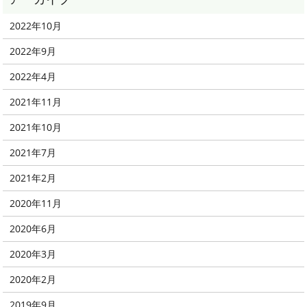
2022年10月
2022年9月
2022年4月
2021年11月
2021年10月
2021年7月
2021年2月
2020年11月
2020年6月
2020年3月
2020年2月
2019年9月