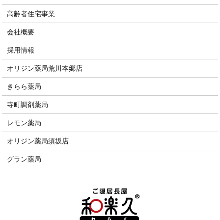
高齢者住宅事業
会社概要
採用情報
オリジン薬局荒川本郷店
きらら薬局
寺町調剤薬局
レモン薬局
オリジン薬局須坂店
グラン薬局