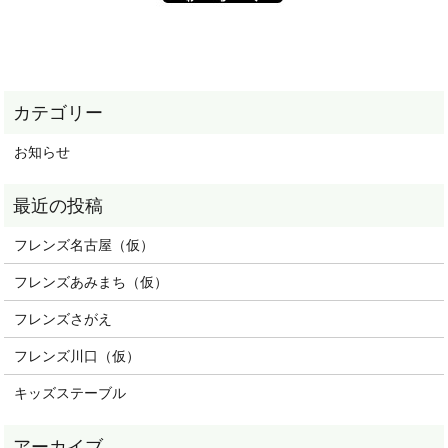
お知らせ
フレンズ名古屋（仮）
フレンズあみまち（仮）
フレンズさがえ
フレンズ川口（仮）
キッズステーブル