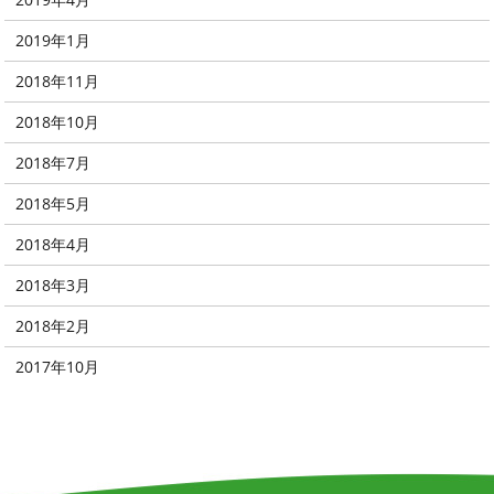
2019年1月
2018年11月
2018年10月
2018年7月
2018年5月
2018年4月
2018年3月
2018年2月
2017年10月