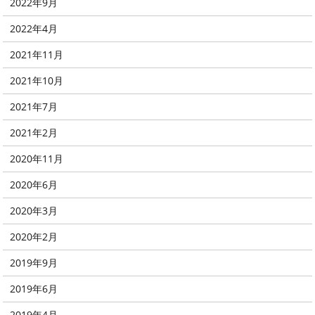
2022年9月
2022年4月
2021年11月
2021年10月
2021年7月
2021年2月
2020年11月
2020年6月
2020年3月
2020年2月
2019年9月
2019年6月
2019年4月