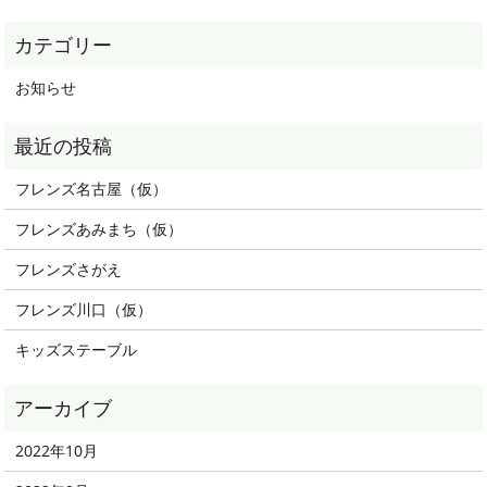
お知らせ
フレンズ名古屋（仮）
フレンズあみまち（仮）
フレンズさがえ
フレンズ川口（仮）
キッズステーブル
2022年10月