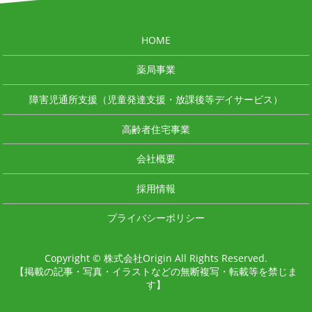
HOME
薬局事業
障害児通所支援（児童発達支援・放課後等デイサービス）
高齢者住宅事業
会社概要
採用情報
プライバシーポリシー
Copyright © 株式会社Origin All Rights Reserved.
【掲載の記事・写真・イラストなどの無断複写・転載等を禁じま
す】