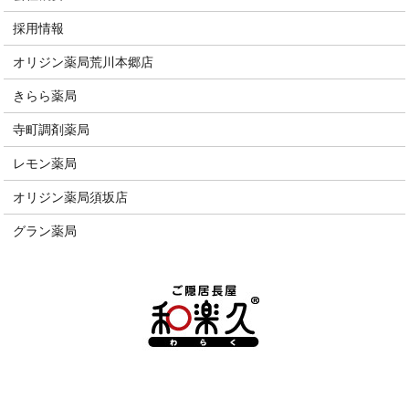
採用情報
オリジン薬局荒川本郷店
きらら薬局
寺町調剤薬局
レモン薬局
オリジン薬局須坂店
グラン薬局